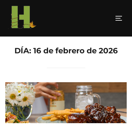
DÍA:
16 de febrero de 2026