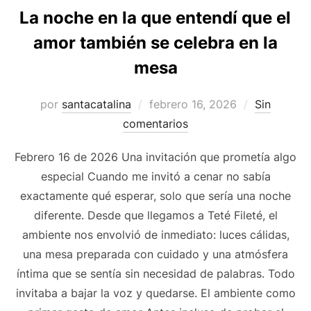
La noche en la que entendí que el
amor también se celebra en la
mesa
por
santacatalina
febrero 16, 2026
Sin
comentarios
Febrero 16 de 2026 Una invitación que prometía algo
especial Cuando me invitó a cenar no sabía
exactamente qué esperar, solo que sería una noche
diferente. Desde que llegamos a Teté Fileté, el
ambiente nos envolvió de inmediato: luces cálidas,
una mesa preparada con cuidado y una atmósfera
íntima que se sentía sin necesidad de palabras. Todo
invitaba a bajar la voz y quedarse. El ambiente como