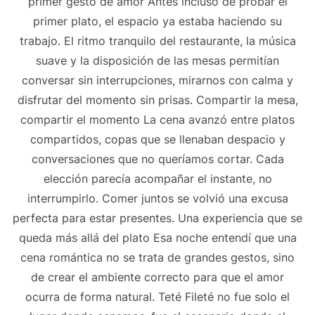
primer gesto de amor Antes incluso de probar el
primer plato, el espacio ya estaba haciendo su
trabajo. El ritmo tranquilo del restaurante, la música
suave y la disposición de las mesas permitían
conversar sin interrupciones, mirarnos con calma y
disfrutar del momento sin prisas. Compartir la mesa,
compartir el momento La cena avanzó entre platos
compartidos, copas que se llenaban despacio y
conversaciones que no queríamos cortar. Cada
elección parecía acompañar el instante, no
interrumpirlo. Comer juntos se volvió una excusa
perfecta para estar presentes. Una experiencia que se
queda más allá del plato Esa noche entendí que una
cena romántica no se trata de grandes gestos, sino
de crear el ambiente correcto para que el amor
ocurra de forma natural. Teté Fileté no fue solo el