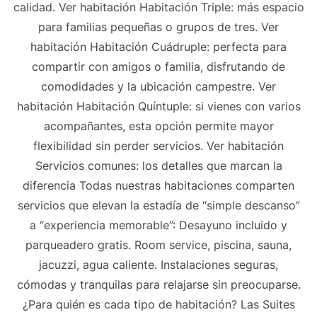
calidad. Ver habitación Habitación Triple: más espacio
para familias pequeñas o grupos de tres. Ver
habitación Habitación Cuádruple: perfecta para
compartir con amigos o familia, disfrutando de
comodidades y la ubicación campestre. Ver
habitación Habitación Quíntuple: si vienes con varios
acompañantes, esta opción permite mayor
flexibilidad sin perder servicios. Ver habitación
Servicios comunes: los detalles que marcan la
diferencia Todas nuestras habitaciones comparten
servicios que elevan la estadía de “simple descanso”
a “experiencia memorable”: Desayuno incluido y
parqueadero gratis. Room service, piscina, sauna,
jacuzzi, agua caliente. Instalaciones seguras,
cómodas y tranquilas para relajarse sin preocuparse.
¿Para quién es cada tipo de habitación? Las Suites