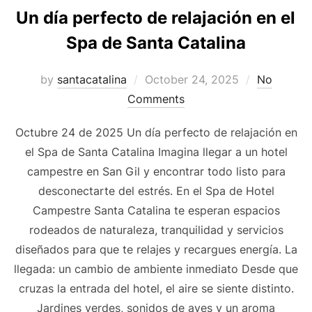
Un día perfecto de relajación en el
Spa de Santa Catalina
by
santacatalina
October 24, 2025
No
Comments
Octubre 24 de 2025 Un día perfecto de relajación en
el Spa de Santa Catalina Imagina llegar a un hotel
campestre en San Gil y encontrar todo listo para
desconectarte del estrés. En el Spa de Hotel
Campestre Santa Catalina te esperan espacios
rodeados de naturaleza, tranquilidad y servicios
diseñados para que te relajes y recargues energía. La
llegada: un cambio de ambiente inmediato Desde que
cruzas la entrada del hotel, el aire se siente distinto.
Jardines verdes, sonidos de aves y un aroma