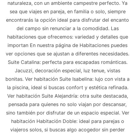
naturaleza, con un ambiente campestre perfecto. Ya
sea que viajes en pareja, en familia o solo, siempre
encontrarás la opción ideal para disfrutar del encanto
del campo sin renunciar a la comodidad. Las
habitaciones que ofrecemos: variedad y detalles que
importan En nuestra página de Habitaciones puedes
ver opciones que se ajustan a diferentes necesidades.
Suite Catalina: perfecta para escapadas románticas.
Jacuzzi, decoración especial, luz tenue, vistas
bonitas. Ver habitación Suite Isabelina: lujo con vista a
la piscina, ideal si buscas confort y estética refinada.
Ver habitación Suite Alejandría: otra suite destacada,
pensada para quienes no solo viajan por descansar,
sino también por disfrutar de un espacio especial. Ver
habitación Habitación Doble: ideal para parejas o
viajeros solos, si buscas algo acogedor sin perder