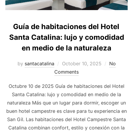
Guía de habitaciones del Hotel
Santa Catalina: lujo y comodidad
en medio de la naturaleza
by
santacatalina
October 10, 2025
No
Comments
Octubre 10 de 2025 Guía de habitaciones del Hotel
Santa Catalina: lujo y comodidad en medio de la
naturaleza Más que un lugar para dormir, escoger un
buen hotel campestre es clave para tu experiencia en
San Gil. Las habitaciones del Hotel Campestre Santa
Catalina combinan confort, estilo y conexión con la