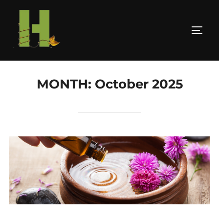
MONTH:
October 2025