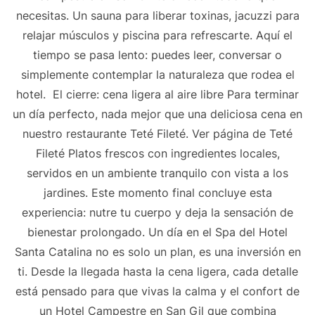
necesitas. Un sauna para liberar toxinas, jacuzzi para
relajar músculos y piscina para refrescarte. Aquí el
tiempo se pasa lento: puedes leer, conversar o
simplemente contemplar la naturaleza que rodea el
hotel. El cierre: cena ligera al aire libre Para terminar
un día perfecto, nada mejor que una deliciosa cena en
nuestro restaurante Teté Fileté. Ver página de Teté
Fileté Platos frescos con ingredientes locales,
servidos en un ambiente tranquilo con vista a los
jardines. Este momento final concluye esta
experiencia: nutre tu cuerpo y deja la sensación de
bienestar prolongado. Un día en el Spa del Hotel
Santa Catalina no es solo un plan, es una inversión en
ti. Desde la llegada hasta la cena ligera, cada detalle
está pensado para que vivas la calma y el confort de
un Hotel Campestre en San Gil que combina