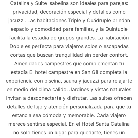
Catalina y Suite Isabelina son ideales para parejas:
privacidad, decoración especial y detalles como
jacuzzi. Las habitaciones Triple y Cuádruple brindan
espacio y comodidad para familias, y la Quíntuple
facilita la estadía de grupos grandes. La habitación
Doble es perfecta para viajeros solos o escapadas
cortas que buscan tranquilidad sin perder confort.
Amenidades campestres que complementan tu
estadía El hotel campestre en San Gil completa la
experiencia con piscina, sauna y jacuzzi para relajarte
en medio del clima cálido. Jardines y vistas naturales
invitan a desconectarte y disfrutar. Las suites ofrecen
detalles de lujo y atención personalizada para que tu
estancia sea cómoda y memorable. Cada viajero
merece sentirse especial. En el Hotel Santa Catalina
no solo tienes un lugar para quedarte, tienes un