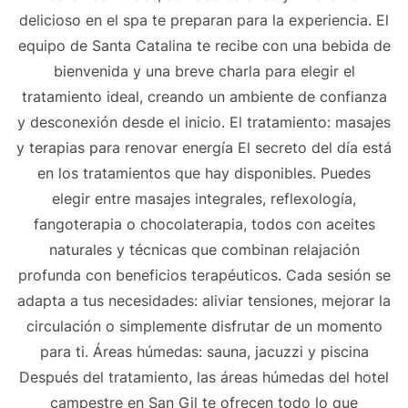
delicioso en el spa te preparan para la experiencia. El
equipo de Santa Catalina te recibe con una bebida de
bienvenida y una breve charla para elegir el
tratamiento ideal, creando un ambiente de confianza
y desconexión desde el inicio. El tratamiento: masajes
y terapias para renovar energía El secreto del día está
en los tratamientos que hay disponibles. Puedes
elegir entre masajes integrales, reflexología,
fangoterapia o chocolaterapia, todos con aceites
naturales y técnicas que combinan relajación
profunda con beneficios terapéuticos. Cada sesión se
adapta a tus necesidades: aliviar tensiones, mejorar la
circulación o simplemente disfrutar de un momento
para ti. Áreas húmedas: sauna, jacuzzi y piscina
Después del tratamiento, las áreas húmedas del hotel
campestre en San Gil te ofrecen todo lo que