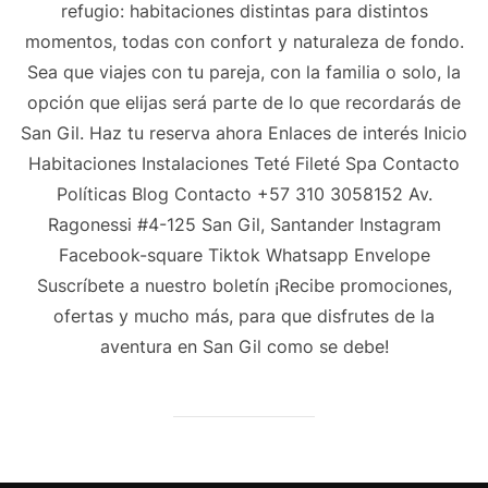
refugio: habitaciones distintas para distintos
momentos, todas con confort y naturaleza de fondo.
Sea que viajes con tu pareja, con la familia o solo, la
opción que elijas será parte de lo que recordarás de
San Gil. Haz tu reserva ahora Enlaces de interés Inicio
Habitaciones Instalaciones Teté Fileté Spa Contacto
Políticas Blog Contacto +57 310 3058152 Av.
Ragonessi #4-125 San Gil, Santander Instagram
Facebook-square Tiktok Whatsapp Envelope
Suscríbete a nuestro boletín ¡Recibe promociones,
ofertas y mucho más, para que disfrutes de la
aventura en San Gil como se debe!