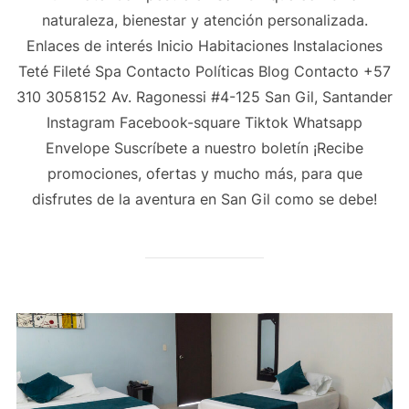
naturaleza, bienestar y atención personalizada.
Enlaces de interés Inicio Habitaciones Instalaciones
Teté Fileté Spa Contacto Políticas Blog Contacto +57
310 3058152 Av. Ragonessi #4-125 San Gil, Santander
Instagram Facebook-square Tiktok Whatsapp
Envelope Suscríbete a nuestro boletín ¡Recibe
promociones, ofertas y mucho más, para que
disfrutes de la aventura en San Gil como se debe!