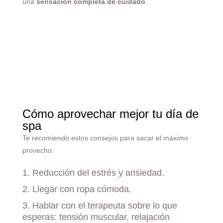
una
sensación completa de cuidado
.
Cómo aprovechar mejor tu día de
spa
Te recomiendo estos consejos para sacar el máximo
provecho:
1. Reducción del estrés y ansiedad.
2. Llegar con ropa cómoda.
3. Hablar con el terapeuta sobre lo que
esperas: tensión muscular, relajación