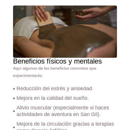
Beneficios físicos y mentales
Aquí algunos de los beneficios concretos que
experimentarás:
Reducción del estrés y ansiedad.
Mejora en la calidad del sueño.
Alivio muscular (especialmente si haces
actividades de aventura en San Gil).
Mejora de la circulación gracias a terapias