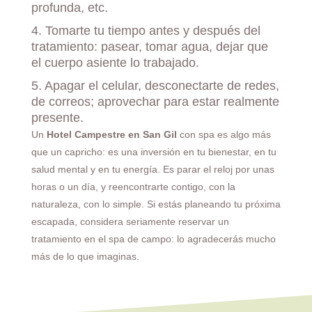
profunda, etc.
4. Tomarte tu tiempo antes y después del
tratamiento: pasear, tomar agua, dejar que
el cuerpo asiente lo trabajado.
5. Apagar el celular, desconectarte de redes,
de correos; aprovechar para estar realmente
presente.
Un
Hotel Campestre en San Gil
con spa es algo más
que un capricho: es una inversión en tu bienestar, en tu
salud mental y en tu energía. Es parar el reloj por unas
horas o un día, y reencontrarte contigo, con la
naturaleza, con lo simple. Si estás planeando tu próxima
escapada, considera seriamente reservar un
tratamiento en el spa de campo: lo agradecerás mucho
más de lo que imaginas.