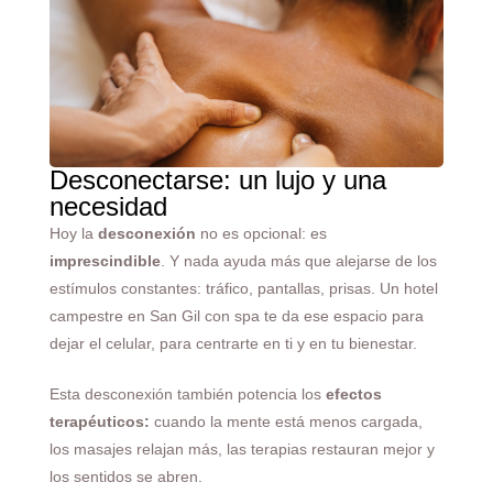
Desconectarse: un lujo y una
necesidad
Hoy la
desconexión
no es opcional: es
imprescindible
. Y nada ayuda más que alejarse de los
estímulos constantes: tráfico, pantallas, prisas. Un hotel
campestre en San Gil con spa te da ese espacio para
dejar el celular, para centrarte en ti y en tu bienestar.
Esta desconexión también potencia los
efectos
terapéuticos:
cuando la mente está menos cargada,
los masajes relajan más, las terapias restauran mejor y
los sentidos se abren.