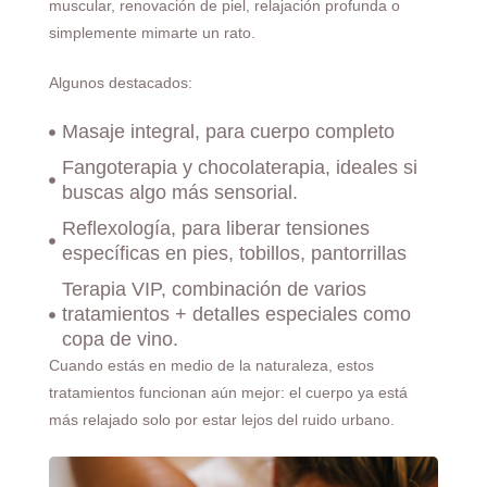
muscular, renovación de piel, relajación profunda o
simplemente mimarte un rato.
Algunos destacados:
Masaje integral, para cuerpo completo
Fangoterapia y chocolaterapia, ideales si
buscas algo más sensorial.
Reflexología, para liberar tensiones
específicas en pies, tobillos, pantorrillas
Terapia VIP, combinación de varios
tratamientos + detalles especiales como
copa de vino.
Cuando estás en medio de la naturaleza, estos
tratamientos funcionan aún mejor: el cuerpo ya está
más relajado solo por estar lejos del ruido urbano.