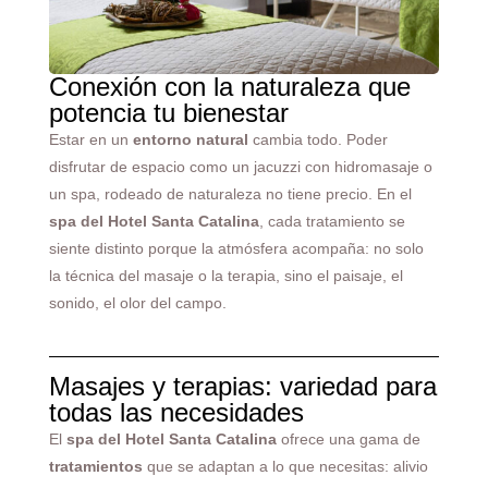
Conexión con la naturaleza que
potencia tu bienestar
Estar en un
entorno natural
cambia todo. Poder
disfrutar de espacio como un jacuzzi con hidromasaje o
un spa, rodeado de naturaleza no tiene precio. En el
spa del Hotel Santa Catalina
, cada tratamiento se
siente distinto porque la atmósfera acompaña: no solo
la técnica del masaje o la terapia, sino el paisaje, el
sonido, el olor del campo.
Masajes y terapias: variedad para
todas las necesidades
El
spa del Hotel Santa Catalina
ofrece una gama de
tratamientos
que se adaptan a lo que necesitas: alivio