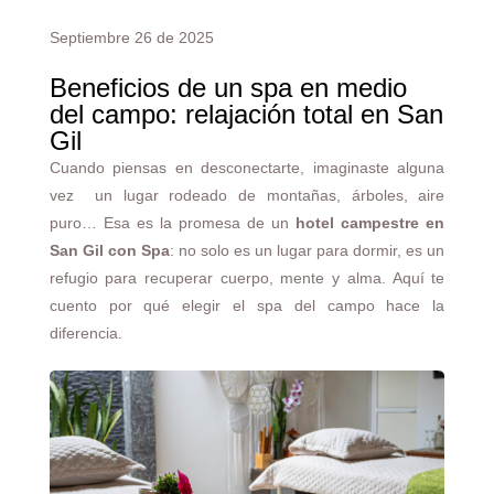
Septiembre 26 de 2025
Beneficios de un spa en medio
del campo: relajación total en San
Gil
Cuando piensas en desconectarte, imaginaste alguna
vez un lugar rodeado de montañas, árboles, aire
puro… Esa es la promesa de un
hotel campestre en
San Gil
con Spa
: no solo es un lugar para dormir, es un
refugio para recuperar cuerpo, mente y alma. Aquí te
cuento por qué elegir el spa del campo hace la
diferencia.