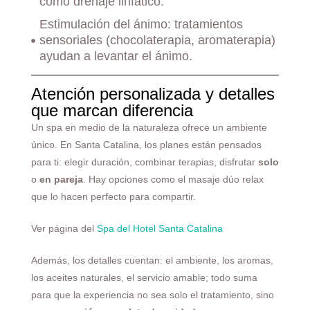
como drenaje linfático.
Estimulación del ánimo: tratamientos
sensoriales (chocolaterapia, aromaterapia)
ayudan a levantar el ánimo.
Atención personalizada y detalles
que marcan diferencia
Un spa en medio de la naturaleza ofrece un ambiente
único. En Santa Catalina, los planes están pensados
para ti: elegir duración, combinar terapias, disfrutar
solo
o
en pareja
. Hay opciones como el
masaje dúo relax
que lo hacen perfecto para compartir.
Ver página del
Spa del Hotel Santa Catalina
Además, los detalles cuentan: el ambiente, los aromas,
los aceites naturales, el servicio amable; todo suma
para que la experiencia no sea solo el tratamiento, sino