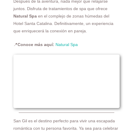
Después de la aventura, nada mejor que relajarse
juntos. Disfruta de tratamientos de spa que ofrece
Natural Spa
en el complejo de zonas húmedas del
Hotel Santa Catalina. Definitivamente, un experiencia
que enriquecerá la conexión en pareja.
📍
Conoce más aquí:
Natural Spa
San Gil es el destino perfecto para vivir una escapada
romántica con tu persona favorita. Ya sea para celebrar