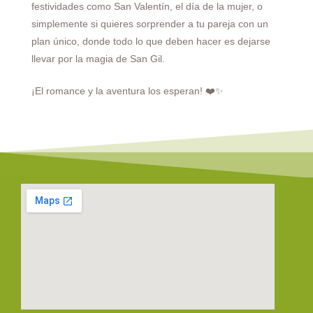
festividades como San Valentín, el día de la mujer, o
simplemente si quieres sorprender a tu pareja con un
plan único, donde todo lo que deben hacer es dejarse
llevar por la magia de San Gil.
¡El romance y la aventura los esperan! ❤️✨