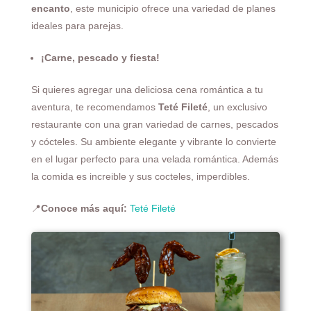
encanto
, este municipio ofrece una variedad de planes
ideales para parejas.
¡Carne, pescado y fiesta!
Si quieres agregar una deliciosa cena romántica a tu
aventura, te recomendamos
Teté Fileté
, un exclusivo
restaurante con una gran variedad de carnes, pescados
y cócteles. Su ambiente elegante y vibrante lo convierte
en el lugar perfecto para una velada romántica. Además
la comida es increible y sus cocteles, imperdibles.
📍
Conoce más aquí:
Teté Fileté