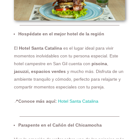
Hospédate en el mejor hotel de la región
El
Hotel Santa Catalina
es el lugar ideal para vivir
momentos inolvidables con tu persona especial. Este
hotel campestre en San Gil cuenta con
piscina
,
jacuzzi, espacios verdes
y mucho más. Disfruta de un
ambiente tranquilo y cómodo, perfecto para relajarte y
compartir momentos especiales con tu pareja.
📍
Conoce más aquí:
Hotel Santa Catalina
Parapente en el Cañón del Chicamocha